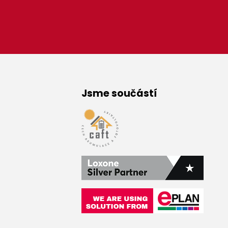
Jsme součástí